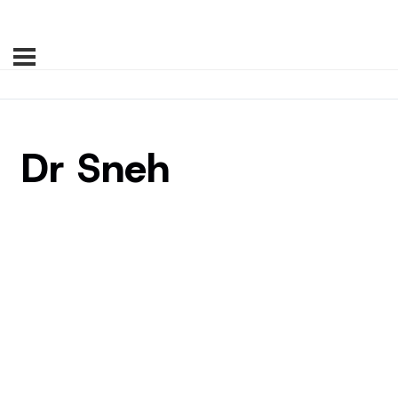
Dr Sneh