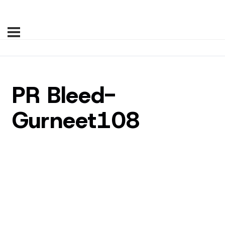
PR Bleed-
Gurneet108