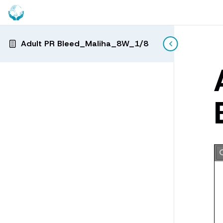
Adult PR Bleed_Maliha_8W_1/8