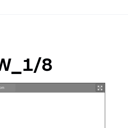
8W_1/8