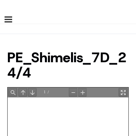
PE_Shimelis_7D_2
4/4