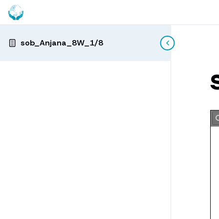
sob_Anjana_8W_1/8