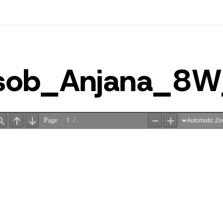
sob_Anjana_8W